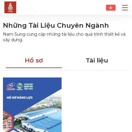
Trang chủ
Tài liệu
Những Tài Liệu Chuyên Ngành
Nam Sung cung cập những tài liệu cho quá trình thiết kế và
xây dựng.
Hồ sơ
Tài liệu